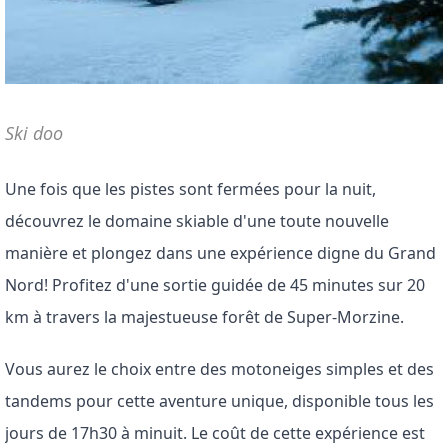
Ski doo
Une fois que les pistes sont fermées pour la nuit, 
découvrez le domaine skiable d'une toute nouvelle 
manière et plongez dans une expérience digne du Grand 
Nord! Profitez d'une sortie guidée de 45 minutes sur 20 
km à travers la majestueuse forêt de Super-Morzine.
Vous aurez le choix entre des motoneiges simples et des 
tandems pour cette aventure unique, disponible tous les 
jours de 17h30 à minuit. Le coût de cette expérience est 