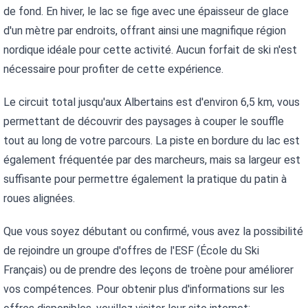
de fond. En hiver, le lac se fige avec une épaisseur de glace 
d'un mètre par endroits, offrant ainsi une magnifique région 
nordique idéale pour cette activité. Aucun forfait de ski n'est 
nécessaire pour profiter de cette expérience.
Le circuit total jusqu'aux Albertains est d'environ 6,5 km, vous 
permettant de découvrir des paysages à couper le souffle 
tout au long de votre parcours. La piste en bordure du lac est 
également fréquentée par des marcheurs, mais sa largeur est 
suffisante pour permettre également la pratique du patin à 
roues alignées.
Que vous soyez débutant ou confirmé, vous avez la possibilité 
de rejoindre un groupe d'offres de l'ESF (École du Ski 
Français) ou de prendre des leçons de troène pour améliorer 
vos compétences. Pour obtenir plus d'informations sur les 