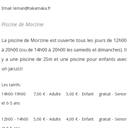
Email: leman@takamaka.fr
Piscine de Morzine
La piscine de Morzine est ouverte tous les jours de 12h00
à 20h00 (ou de 14h00 à 20h00 les samedis et dimanches). Il
y a une piscine de 25m et une piscine pour enfants avec
un jacuzzi
Les tarrifs:
14h00-19h00 7,00 € - Adulte 5,00 € - Enfant gratuit - Senior
et 0-5 ans
12h00 - 14h00 5,00 € - Adulte 4,00 € - Enfant gratuit - Senior