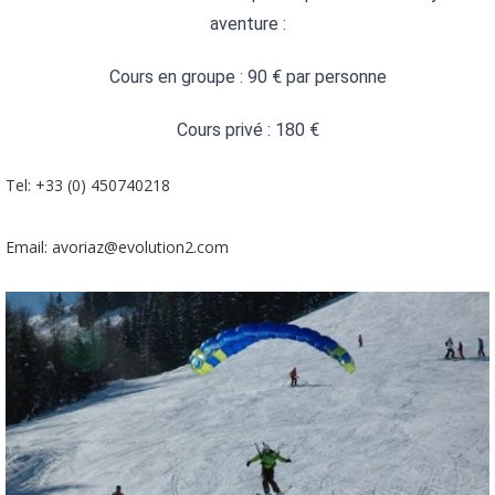
aventure :
Cours en groupe : 90 € par personne
Cours privé : 180 €
Tel: +33 (0) 450740218
Email: avoriaz@evolution2.com