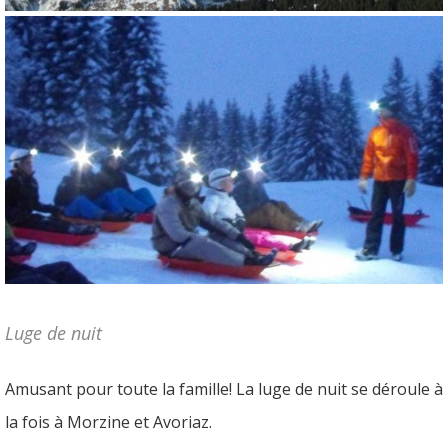
Luge de nuit
Amusant pour toute la famille! La luge de nuit se déroule à
la fois à Morzine et Avoriaz.