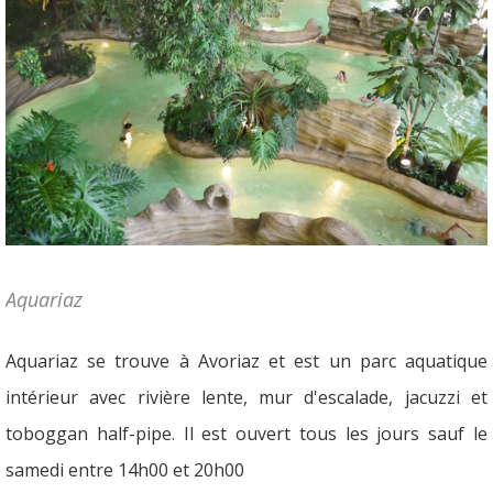
Aquariaz
Aquariaz se trouve à Avoriaz et est un parc aquatique
intérieur avec rivière lente, mur d'escalade, jacuzzi et
toboggan half-pipe. Il est ouvert tous les jours sauf le
samedi entre 14h00 et 20h00