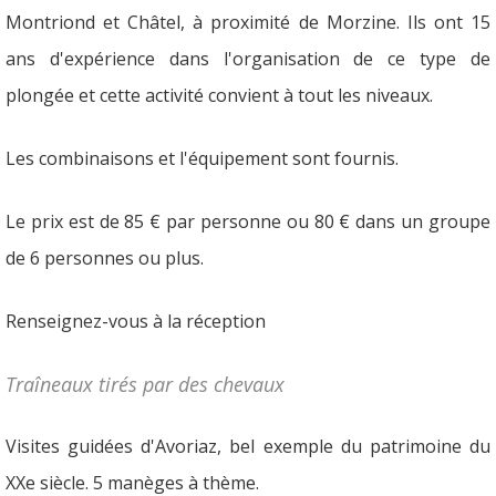
Montriond et Châtel, à proximité de Morzine. Ils ont 15
ans d'expérience dans l'organisation de ce type de
plongée et cette activité convient à tout les niveaux.
Les combinaisons et l'équipement sont fournis.
Le prix est de 85 € par personne ou 80 € dans un groupe
de 6 personnes ou plus.
Renseignez-vous à la réception
Traîneaux tirés par des chevaux
Visites guidées d'Avoriaz, bel exemple du patrimoine du
XXe siècle. 5 manèges à thème.