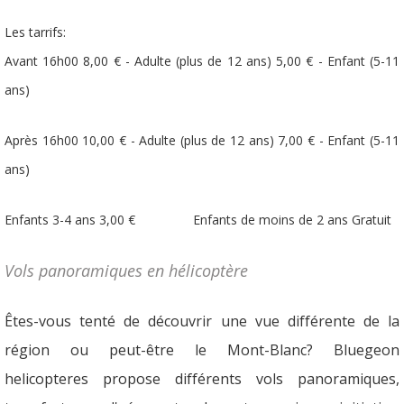
Les tarrifs:
Avant 16h00 8,00 € - Adulte (plus de 12 ans) 5,00 € - Enfant (5-11
ans)
Après 16h00 10,00 € - Adulte (plus de 12 ans) 7,00 € - Enfant (5-11
ans)
Enfants 3-4 ans 3,00 € Enfants de moins de 2 ans Gratuit
Vols panoramiques en hélicoptère
Êtes-vous tenté de découvrir une vue différente de la
région ou peut-être le Mont-Blanc? Bluegeon
helicopteres propose différents vols panoramiques,