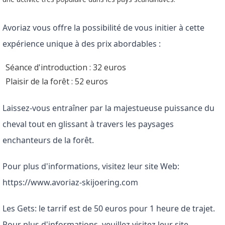
Avoriaz vous offre la possibilité de vous initier à cette 
expérience unique à des prix abordables :
Séance d'introduction : 32 euros
Plaisir de la forêt : 52 euros
Laissez-vous entraîner par la majestueuse puissance du 
cheval tout en glissant à travers les paysages 
enchanteurs de la forêt.
Pour plus d'informations, visitez leur site Web: 
https://www.avoriaz-skijoering.com
Les Gets: le tarrif est de 50 euros pour 1 heure de trajet. 
Pour plus d'informations, veuillez visitez leur site 