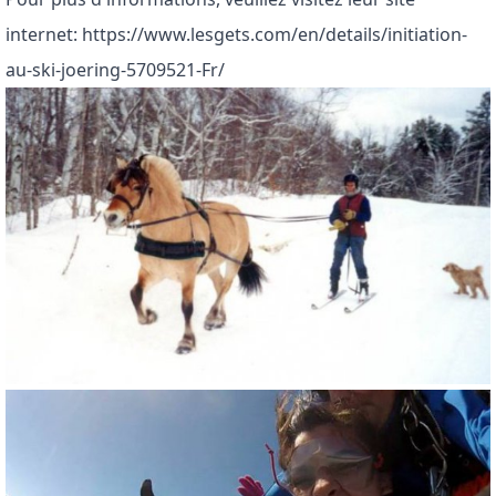
internet: https://www.lesgets.com/en/details/initiation-
au-ski-joering-5709521-Fr/