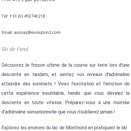
Tel: +33 (0) 450740218
Email: avoriaz@evolution2.com
Ski de Fond
Découvrez le frisson ultime de la course sur terre lors d'une 
descente en tandem, et sentez vos niveaux d'adrénaline 
atteindre des sommets ! Vivez l'excitation et l'émotion de 
cette expérience inoubliable, tandis que vous dévalez la 
descente en toute vitesse. Préparez-vous à une montée 
d'adrénaline sensationnelle que vous n'oublierez jamais !
Explorez les environs du lac de Montriond en pratiquant le ski 