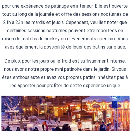
pour une expérience de patinage en intérieur. Elle est ouverte 
tout au long de la journée et offre des sessions nocturnes de 
21h à 23h les mardis et jeudis. Cependant, veuillez noter que 
certaines sessions nocturnes peuvent être reportées en 
raison de matchs de hockey ou d'événements spéciaux. Vous 
avez également la possibilité de louer des patins sur place.
De plus, pour les jours où le froid est suffisamment intense, 
nous avons notre propre mini patinoire dans le jardin. Si vous 
êtes enthousiaste et avez vos propres patins, n'hésitez pas à 
les apporter pour profiter de cette expérience unique.