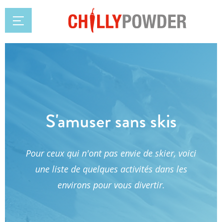
S'amuser sans skis
Pour ceux qui n'ont pas envie de skier, voici
une liste de quelques activités dans les
environs pour vous divertir.