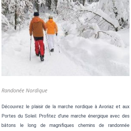
Randonée Nordique
Découvrez le plaisir de la marche nordique à Avoriaz et aux 
Portes du Soleil. Profitez d'une marche énergique avec des 
bâtons le long de magnifiques chemins de randonnée 