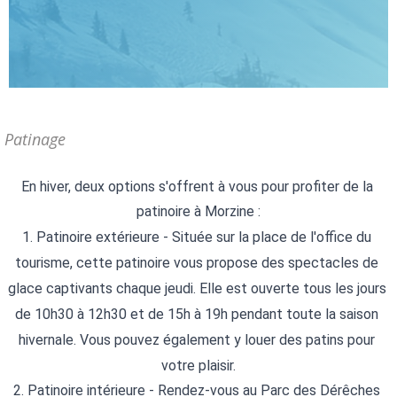
Patinage
En hiver, deux options s'offrent à vous pour profiter de la 
patinoire à Morzine :
1. Patinoire extérieure - Située sur la place de l'office du 
tourisme, cette patinoire vous propose des spectacles de 
glace captivants chaque jeudi. Elle est ouverte tous les jours 
de 10h30 à 12h30 et de 15h à 19h pendant toute la saison 
hivernale. Vous pouvez également y louer des patins pour 
votre plaisir.
2. Patinoire intérieure - Rendez-vous au Parc des Dérêches 