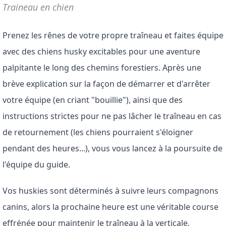
Traineau en chien
Prenez les rênes de votre propre traîneau et faites équipe 
avec des chiens husky excitables pour une aventure 
palpitante le long des chemins forestiers. Après une 
brève explication sur la façon de démarrer et d'arrêter 
votre équipe (en criant "bouillie"), ainsi que des 
instructions strictes pour ne pas lâcher le traîneau en cas 
de retournement (les chiens pourraient s'éloigner 
pendant des heures...), vous vous lancez à la poursuite de 
l'équipe du guide.
Vos huskies sont déterminés à suivre leurs compagnons 
canins, alors la prochaine heure est une véritable course 
effrénée pour maintenir le traîneau à la verticale, 