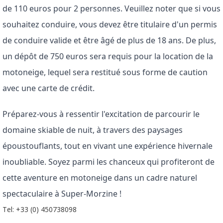
de 110 euros pour 2 personnes. Veuillez noter que si vous 
souhaitez conduire, vous devez être titulaire d'un permis 
de conduire valide et être âgé de plus de 18 ans. De plus, 
un dépôt de 750 euros sera requis pour la location de la 
motoneige, lequel sera restitué sous forme de caution 
avec une carte de crédit.
Préparez-vous à ressentir l'excitation de parcourir le 
domaine skiable de nuit, à travers des paysages 
époustouflants, tout en vivant une expérience hivernale 
inoubliable. Soyez parmi les chanceux qui profiteront de 
cette aventure en motoneige dans un cadre naturel 
spectaculaire à Super-Morzine !
Tel: +33 (0) 450738098