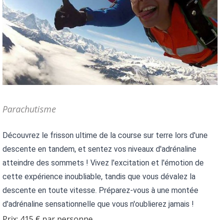
Parachutisme
Découvrez le frisson ultime de la course sur terre lors d'une 
descente en tandem, et sentez vos niveaux d'adrénaline 
atteindre des sommets ! Vivez l'excitation et l'émotion de 
cette expérience inoubliable, tandis que vous dévalez la 
descente en toute vitesse. Préparez-vous à une montée 
d'adrénaline sensationnelle que vous n'oublierez jamais !
Prix: 415 € par personne