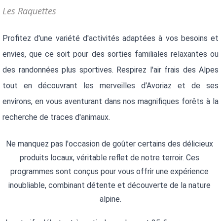
Les Raquettes
Profitez d'une variété d'activités adaptées à vos besoins et 
envies, que ce soit pour des sorties familiales relaxantes ou 
des randonnées plus sportives. Respirez l'air frais des Alpes 
tout en découvrant les merveilles d'Avoriaz et de ses 
environs, en vous aventurant dans nos magnifiques forêts à la 
recherche de traces d'animaux.
Ne manquez pas l'occasion de goûter certains des délicieux 
produits locaux, véritable reflet de notre terroir. Ces 
programmes sont conçus pour vous offrir une expérience 
inoubliable, combinant détente et découverte de la nature 
alpine.