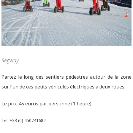
Segway
Partez le long des sentiers pédestres autour de la zone
sur l'un de ces petits véhicules électriques à deux roues.
Le prix: 45 euros par personne (1 heure)
Tel: +33 (0) 450741682