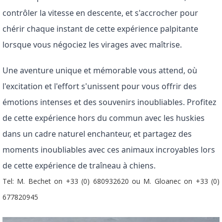
contrôler la vitesse en descente, et s'accrocher pour 
chérir chaque instant de cette expérience palpitante 
lorsque vous négociez les virages avec maîtrise.
Une aventure unique et mémorable vous attend, où 
l'excitation et l'effort s'unissent pour vous offrir des 
émotions intenses et des souvenirs inoubliables. Profitez 
de cette expérience hors du commun avec les huskies 
dans un cadre naturel enchanteur, et partagez des 
moments inoubliables avec ces animaux incroyables lors 
de cette expérience de traîneau à chiens.
Tel: M. Bechet on +33 (0) 680932620 ou M. Gloanec on +33 (0)
677820945