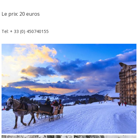
Le prix: 20 euros
Tel: + 33 (0) 450740155