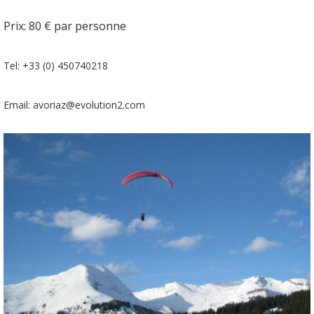
Prix: 80 € par personne
Tel: +33 (0) 450740218
Email: avoriaz@evolution2.com