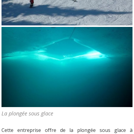
La plongée sous glace
Cette entreprise offre de la plongée sous glace à