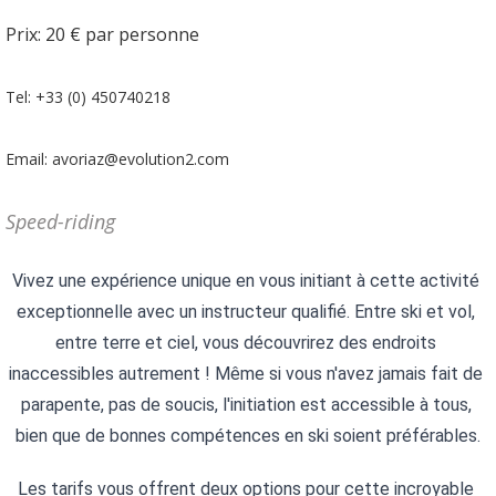
Prix: 20 € par personne
Tel: +33 (0) 450740218
Email: avoriaz@evolution2.com
Speed-riding
Vivez une expérience unique en vous initiant à cette activité 
exceptionnelle avec un instructeur qualifié. Entre ski et vol, 
entre terre et ciel, vous découvrirez des endroits 
inaccessibles autrement ! Même si vous n'avez jamais fait de 
parapente, pas de soucis, l'initiation est accessible à tous, 
bien que de bonnes compétences en ski soient préférables.
Les tarifs vous offrent deux options pour cette incroyable 