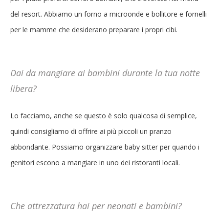
del resort. Abbiamo un forno a microonde e bollitore e fornelli
per le mamme che desiderano preparare i propri cibi.
Dai da mangiare ai bambini durante la tua notte
libera?
Lo facciamo, anche se questo è solo qualcosa di semplice,
quindi consigliamo di offrire ai più piccoli un pranzo
abbondante. Possiamo organizzare baby sitter per quando i
genitori escono a mangiare in uno dei ristoranti locali.
Che attrezzatura hai per neonati e bambini?