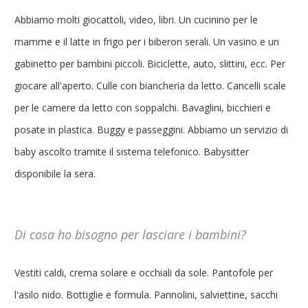
Abbiamo molti giocattoli, video, libri. Un cucinino per le
mamme e il latte in frigo per i biberon serali. Un vasino e un
gabinetto per bambini piccoli. Biciclette, auto, slittini, ecc. Per
giocare all'aperto. Culle con biancheria da letto. Cancelli scale
per le camere da letto con soppalchi. Bavaglini, bicchieri e
posate in plastica. Buggy e passeggini. Abbiamo un servizio di
baby ascolto tramite il sistema telefonico. Babysitter
disponibile la sera.
Di cosa ho bisogno per lasciare i bambini?
Vestiti caldi, crema solare e occhiali da sole. Pantofole per
l'asilo nido. Bottiglie e formula. Pannolini, salviettine, sacchi