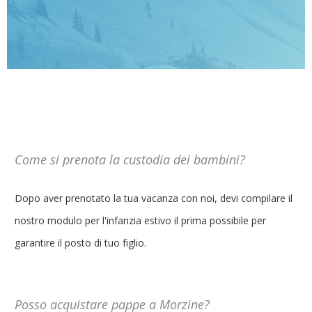
Come si prenota la custodia dei bambini?
Dopo aver prenotato la tua vacanza con noi, devi compilare il
nostro modulo per l'infanzia estivo il prima possibile per
garantire il posto di tuo figlio.
Posso acquistare pappe a Morzine?