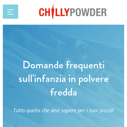
Domande frequenti
sull'infanzia in polvere
fredda
Tutto quello che devi sapere per i tuoi piccoli