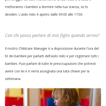
metteranno i bambini a dormire nella tua stanza, se lo
desideri. L'asilo nido è aperto dalle 09:00 alle 17:00.
Con chi posso parlare di mio figlio quando arrivo?
Il nostro Childcare Manager è a disposizione durante l'ora del
tè dei bambini per parlarti dell'asilo nido e per registrare tutti i
bambini. Puoi parlare di tutte le preoccupazioni che potresti
avere con lei e ti verrà assegnata una tata chiave per la
settimana.