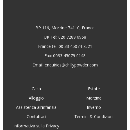
BP 116, Morzine 74110, France
UK Tel: 020 7289 6958
France tel: 00 33 45074 7521
Fax: 0033 45079 0148
Email:
enquiries@chillypowder.com
Casa
Estate
Alloggio
Morzine
Assistenza all'infanzia
Inverno
Contattaci
Termini & Condizioni
Informativa sulla Privacy