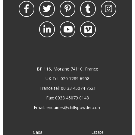
BP 116, Morzine 74110, France
UK Tel: 020 7289 6958
France tel: 00 33 45074 7521
Fax: 0033 45079 0148
Email:
enquiries@chillypowder.com
Casa
Estate