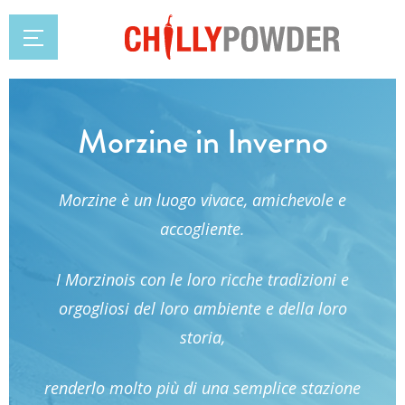
Morzine in Inverno
Morzine è un luogo vivace, amichevole e
accogliente.
I Morzinois con le loro ricche tradizioni e
orgogliosi del loro ambiente e della loro
storia,
renderlo molto più di una semplice stazione