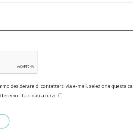
mmo desiderare di contattarti via e-mail, seleziona questa ca
teremo i tuoi dati a terzi.