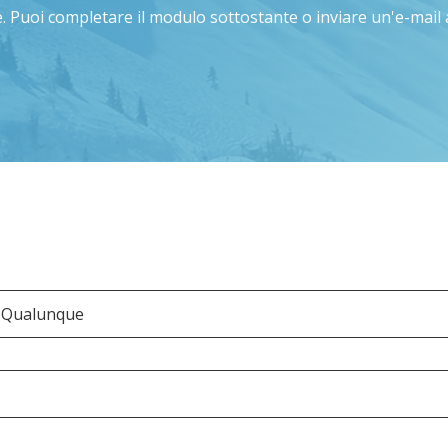
e. Puoi completare il modulo sottostante o inviare un'e-mai