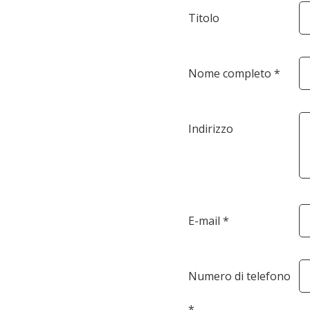
Titolo
Nome completo *
Indirizzo
E-mail *
Numero di telefono
*