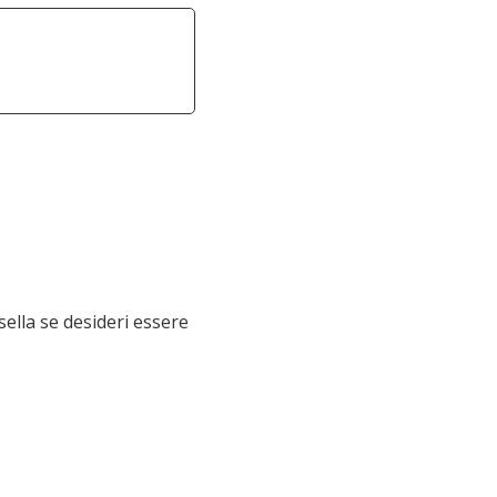
sella se desideri essere