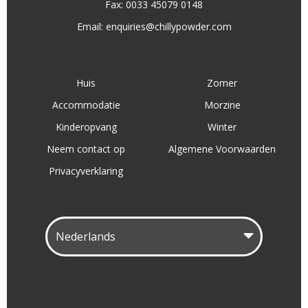
Fax: 0033 45079 0148
Email:
enquiries@chillypowder.com
Huis
Zomer
Accommodatie
Morzine
Kinderopvang
Winter
Neem contact op
Algemene Voorwaarden
Privacyverklaring