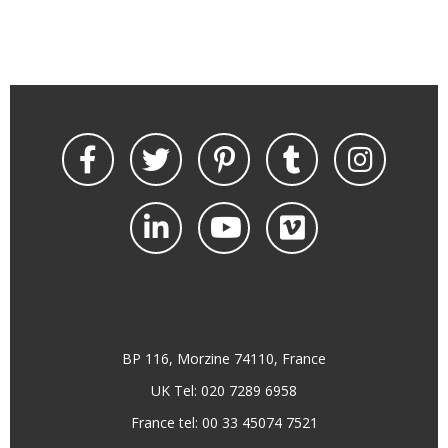
BP 116, Morzine 74110, France
UK Tel: 020 7289 6958
France tel: 00 33 45074 7521