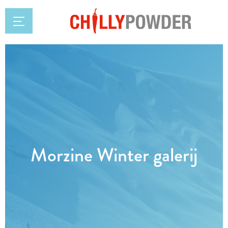
Morzine Winter galerij