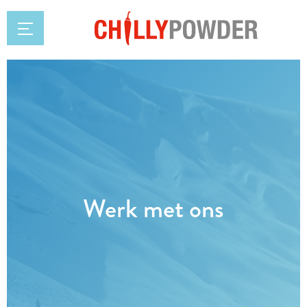
Werk met ons