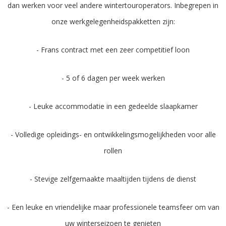
dan werken voor veel andere wintertouroperators. Inbegrepen in
onze werkgelegenheidspakketten zijn:
- Frans contract met een zeer competitief loon
- 5 of 6 dagen per week werken
- Leuke accommodatie in een gedeelde slaapkamer
- Volledige opleidings- en ontwikkelingsmogelijkheden voor alle
rollen
- Stevige zelfgemaakte maaltijden tijdens de dienst
- Een leuke en vriendelijke maar professionele teamsfeer om van
uw winterseizoen te genieten