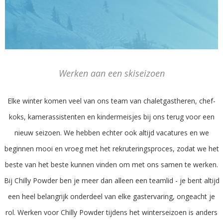
Werken aan een skiseizoen
Elke winter komen veel van ons team van chaletgastheren, chef-
koks, kamerassistenten en kindermeisjes bij ons terug voor een
nieuw seizoen. We hebben echter ook altijd vacatures en we
beginnen mooi en vroeg met het rekruteringsproces, zodat we het
beste van het beste kunnen vinden om met ons samen te werken.
Bij Chilly Powder ben je meer dan alleen een teamlid - je bent altijd
een heel belangrijk onderdeel van elke gastervaring, ongeacht je
rol. Werken voor Chilly Powder tijdens het winterseizoen is anders