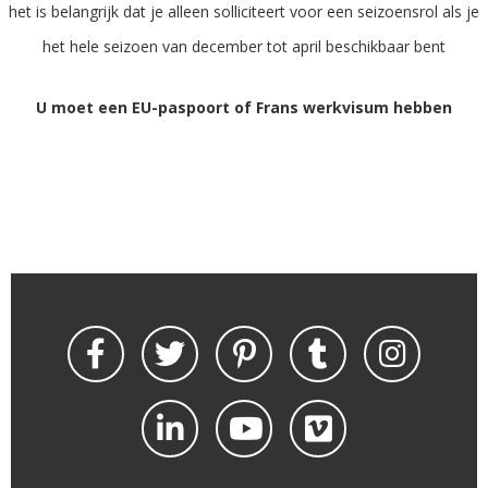
het is belangrijk dat je alleen solliciteert voor een seizoensrol als je
het hele seizoen van december tot april beschikbaar bent
U moet een EU-paspoort of Frans werkvisum hebben