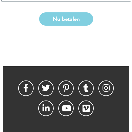
Nu betalen