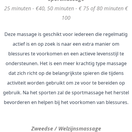
25 minuten - €40, 50 minuten - € 75 of 80 minuten €
100
Deze massage is geschikt voor iedereen die regelmatig
actief is en op zoek is naar een extra manier om
blessures te voorkomen en een actieve levensstijl te
ondersteunen. Het is een meer krachtig type massage
dat zich richt op de belangrijkste spieren die tijdens
activiteit worden gebruikt om ze voor te bereiden op
gebruik. Na het sporten zal de sportmassage het herstel
bevorderen en helpen bij het voorkomen van blessures.
Zweedse / Welzijnsmassage