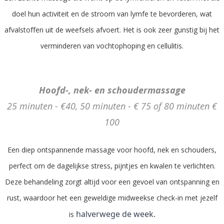
doel hun activiteit en de stroom van lymfe te bevorderen, wat
afvalstoffen uit de weefsels afvoert. Het is ook zeer gunstig bij het
verminderen van vochtophoping en cellulitis.
Hoofd-, nek- en schoudermassage
25 minuten - €40, 50 minuten - € 75 of 80 minuten €
100
Een diep ontspannende massage voor hoofd, nek en schouders,
perfect om de dagelijkse stress, pijntjes en kwalen te verlichten.
Deze behandeling zorgt altijd voor een gevoel van ontspanning en
rust, waardoor het een geweldige midweekse check-in met jezelf
halverwege de week.
is