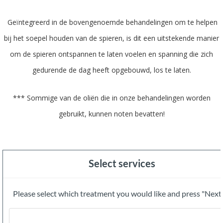
Geïntegreerd in de bovengenoemde behandelingen om te helpen
bij het soepel houden van de spieren, is dit een uitstekende manier
om de spieren ontspannen te laten voelen en spanning die zich
gedurende de dag heeft opgebouwd, los te laten.
*** Sommige van de oliën die in onze behandelingen worden
gebruikt, kunnen noten bevatten!