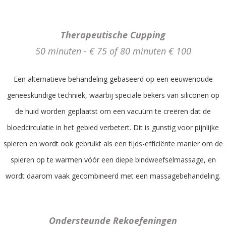
Therapeutische Cupping
50 minuten - € 75 of 80 minuten € 100
Een alternatieve behandeling gebaseerd op een eeuwenoude
geneeskundige techniek, waarbij speciale bekers van siliconen op
de huid worden geplaatst om een vacuüm te creëren dat de
bloedcirculatie in het gebied verbetert. Dit is gunstig voor pijnlijke
spieren en wordt ook gebruikt als een tijds-efficiënte manier om de
spieren op te warmen vóór een diepe bindweefselmassage, en
wordt daarom vaak gecombineerd met een massagebehandeling.
Ondersteunde Rekoefeningen