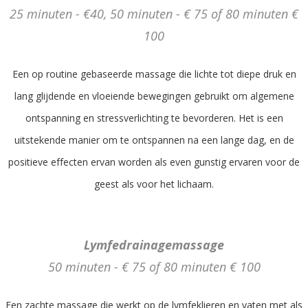
25 minuten - €40, 50 minuten - € 75 of 80 minuten €
100
Een op routine gebaseerde massage die lichte tot diepe druk en
lang glijdende en vloeiende bewegingen gebruikt om algemene
ontspanning en stressverlichting te bevorderen. Het is een
uitstekende manier om te ontspannen na een lange dag, en de
positieve effecten ervan worden als even gunstig ervaren voor de
geest als voor het lichaam.
Lymfedrainagemassage
50 minuten - € 75 of 80 minuten € 100
Een zachte massage die werkt op de lymfeklieren en vaten met als