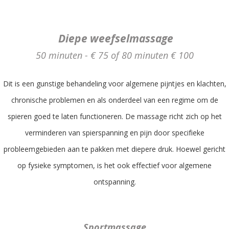
Diepe weefselmassage
50 minuten - € 75 of 80 minuten € 100
Dit is een gunstige behandeling voor algemene pijntjes en klachten,
chronische problemen en als onderdeel van een regime om de
spieren goed te laten functioneren. De massage richt zich op het
verminderen van spierspanning en pijn door specifieke
probleemgebieden aan te pakken met diepere druk. Hoewel gericht
op fysieke symptomen, is het ook effectief voor algemene
ontspanning.
Sportmassage