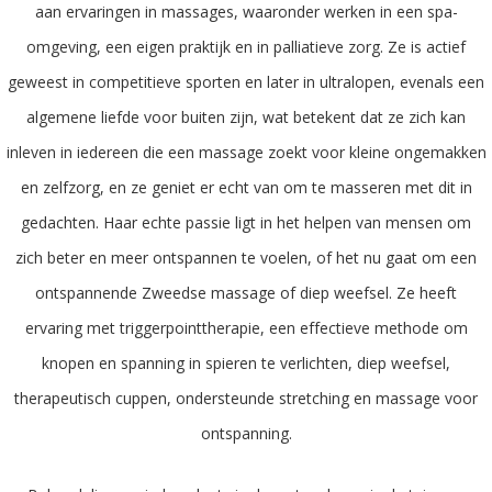
aan ervaringen in massages, waaronder werken in een spa-
omgeving, een eigen praktijk en in palliatieve zorg. Ze is actief
geweest in competitieve sporten en later in ultralopen, evenals een
algemene liefde voor buiten zijn, wat betekent dat ze zich kan
inleven in iedereen die een massage zoekt voor kleine ongemakken
en zelfzorg, en ze geniet er echt van om te masseren met dit in
gedachten. Haar echte passie ligt in het helpen van mensen om
zich beter en meer ontspannen te voelen, of het nu gaat om een
ontspannende Zweedse massage of diep weefsel. Ze heeft
ervaring met triggerpointtherapie, een effectieve methode om
knopen en spanning in spieren te verlichten, diep weefsel,
therapeutisch cuppen, ondersteunde stretching en massage voor
ontspanning.