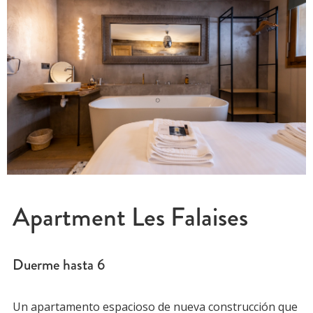
Apartment Les Falaises
Duerme hasta
6
Un apartamento espacioso de nueva construcción que