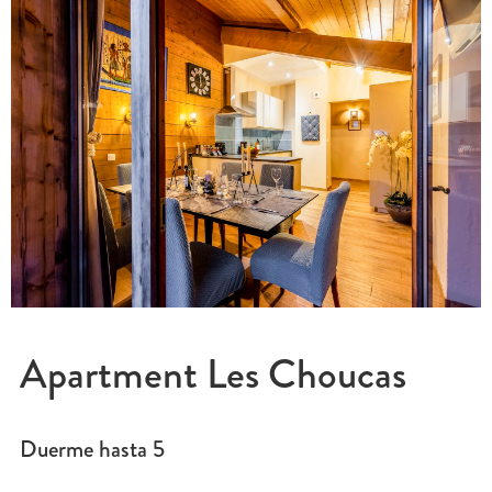
Apartment Les Choucas
Duerme hasta
5