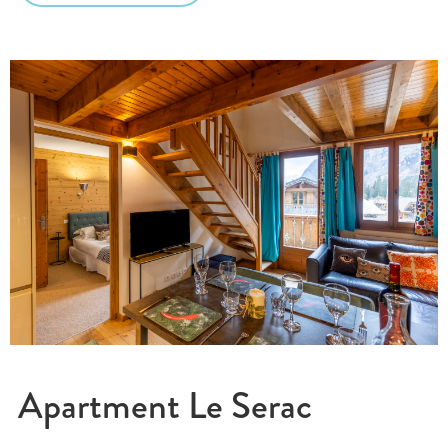
Apartment Le Serac