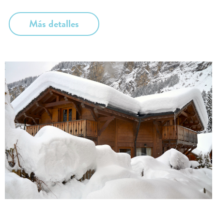
Más detalles