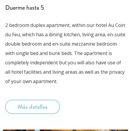
Duerme hasta
5
2 bedroom duplex apartment, within our hotel Au Coin
du Feu, which has a dining kitchen, living area, en-suite
double bedroom and en-suite mezzanine bedroom
with single bed and bunk beds. The apartment is
completely independent but you will also have use of
all hotel facilities and living areas as well as the privacy
of your own apartment.
Más detalles