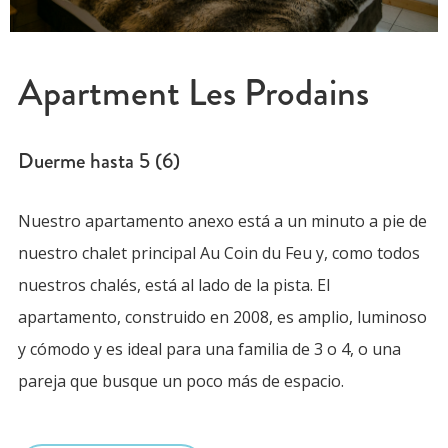
Apartment Les Prodains
Duerme hasta
5 (6)
Nuestro apartamento anexo está a un minuto a pie de
nuestro chalet principal Au Coin du Feu y, como todos
nuestros chalés, está al lado de la pista. El
apartamento, construido en 2008, es amplio, luminoso
y cómodo y es ideal para una familia de 3 o 4, o una
pareja que busque un poco más de espacio.