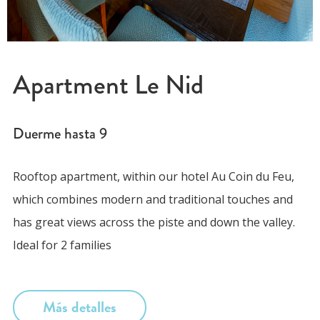
Apartment Le Nid
Duerme hasta
9
Rooftop apartment, within our hotel Au Coin du Feu,
which combines modern and traditional touches and
has great views across the piste and down the valley.
Ideal for 2 families
Más detalles