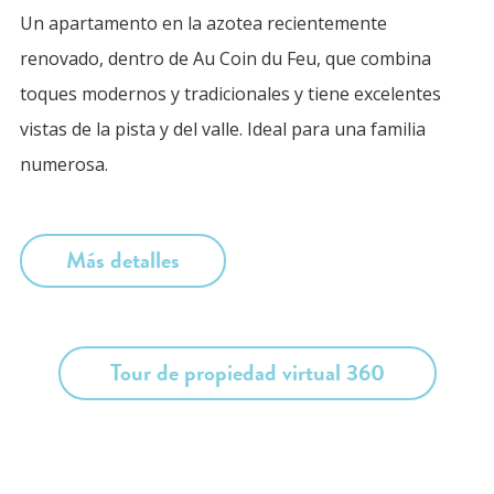
Un apartamento en la azotea recientemente
renovado, dentro de Au Coin du Feu, que combina
toques modernos y tradicionales y tiene excelentes
vistas de la pista y del valle. Ideal para una familia
numerosa.
Más detalles
Tour de propiedad virtual 360