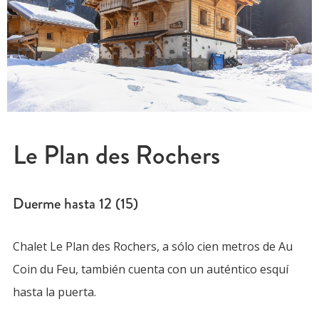
Le Plan des Rochers
Duerme hasta
12 (15)
Chalet Le Plan des Rochers, a sólo cien metros de Au
Coin du Feu, también cuenta con un auténtico esquí
hasta la puerta.