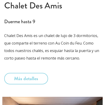
Chalet Des Amis
Duerme hasta
9
Chalet Des Amis es un chalet de lujo de 3 dormitorios,
que comparte el terreno con Au Coin du Feu. Como
todos nuestros chalés, es esquiar hasta la puerta y un
corto paseo hasta el remonte más cercano.
Más detalles