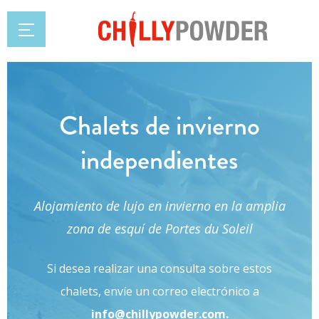
Chalets de invierno
independientes
Alojamiento de lujo en invierno en la amplia
zona de esquí de Portes du Soleil
Si desea realizar una consulta sobre estos
chalets, envíe un correo electrónico a
info@chillypowder.com.