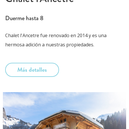
Duerme hasta
8
Chalet l'Ancetre fue renovado en 2014 y es una
hermosa adición a nuestras propiedades.
Más detalles