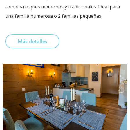
combina toques modernos y tradicionales. Ideal para
una familia numerosa o 2 familias pequeñas
Más detalles