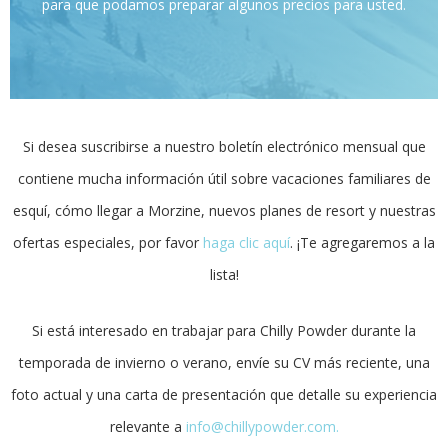
para que podamos preparar algunos precios para usted.
Si desea suscribirse a nuestro boletín electrónico mensual que
contiene mucha información útil sobre vacaciones familiares de
esquí, cómo llegar a Morzine, nuevos planes de resort y nuestras
ofertas especiales, por favor
haga clic aquí
. ¡Te agregaremos a la
lista!
Si está interesado en trabajar para Chilly Powder durante la
temporada de invierno o verano, envíe su CV más reciente, una
foto actual y una carta de presentación que detalle su experiencia
relevante a
info@chillypowder.com.