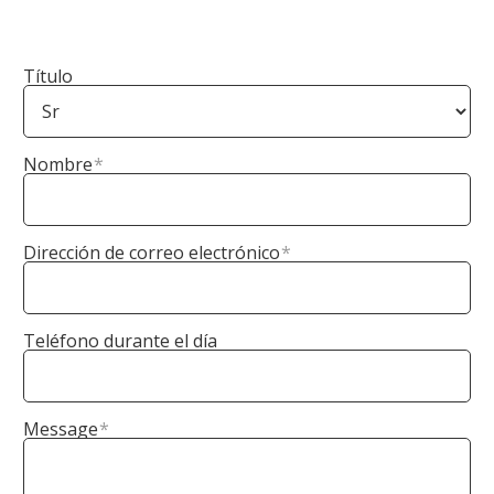
Título
Nombre
*
Dirección de correo electrónico
*
Teléfono durante el día
Message
*