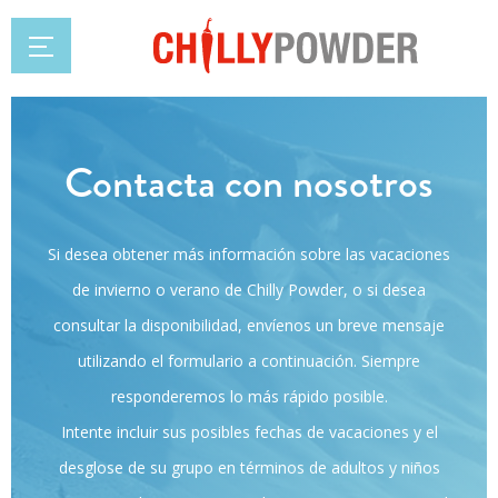
Contacta con nosotros
Si desea obtener más información sobre las vacaciones
de invierno o verano de Chilly Powder, o si desea
consultar la disponibilidad, envíenos un breve mensaje
utilizando el formulario a continuación. Siempre
responderemos lo más rápido posible.
Intente incluir sus posibles fechas de vacaciones y el
desglose de su grupo en términos de adultos y niños