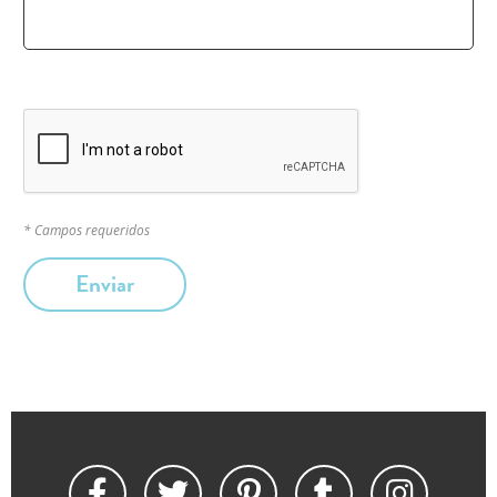
* Campos requeridos