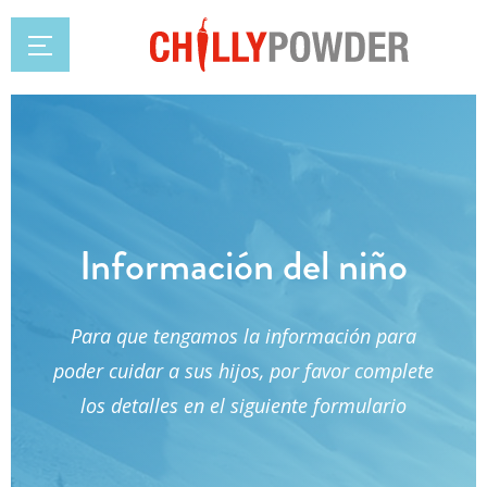
Información del niño
Para que tengamos la información para
poder cuidar a sus hijos, por favor complete
los detalles en el siguiente formulario