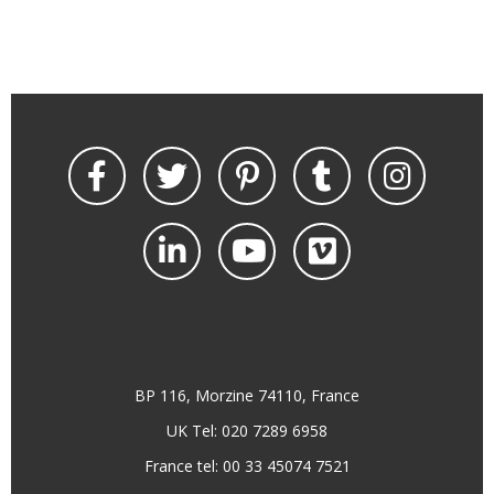
BP 116, Morzine 74110, France
UK Tel: 020 7289 6958
France tel: 00 33 45074 7521