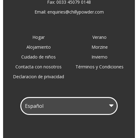
Fax: 0033 45079 0148
Email:
enquiries@chillypowder.com
Hogar
Verano
Alojamiento
Morzine
Cuidado de niños
Invierno
Contacta con nosotros
Términos y Condiciones
Declaracion de privacidad