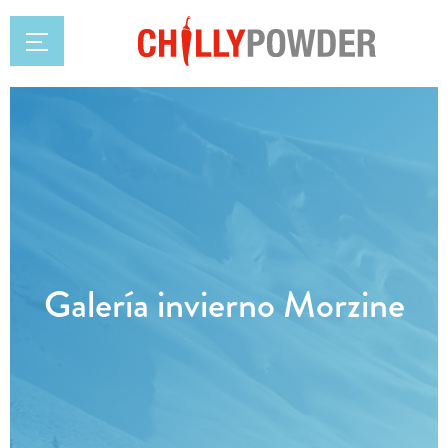
Galería invierno Morzine