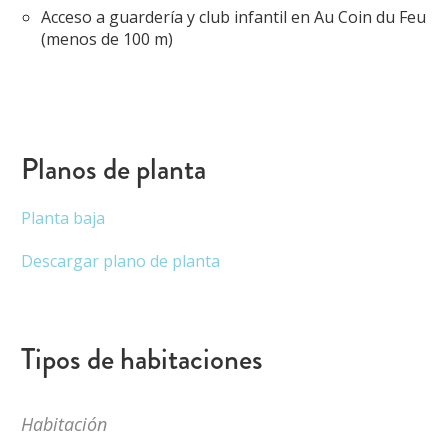
Acceso a guardería y club infantil en Au Coin du Feu
(menos de 100 m)
Planos de planta
Planta baja
Descargar plano de planta
Tipos de habitaciones
Habitación