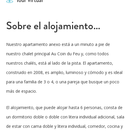
Tour virtual
Sobre el alojamiento…
Nuestro apartamento anexo está a un minuto a pie de
nuestro chalet principal Au Coin du Feu y, como todos
nuestros chalés, está al lado de la pista. El apartamento,
construido en 2008, es amplio, luminoso y cómodo y es ideal
para una familia de 3 o 4, o una pareja que busque un poco
más de espacio.
El alojamiento, que puede alojar hasta 6 personas, consta de
un dormitorio doble o doble con litera individual adicional, sala
de estar con cama doble y litera individual, comedor, cocina y