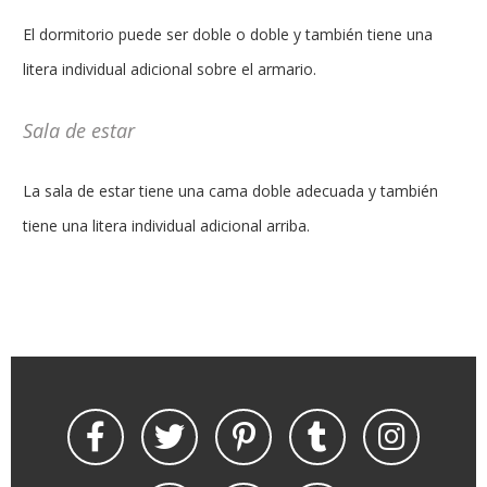
El dormitorio puede ser doble o doble y también tiene una
litera individual adicional sobre el armario.
Sala de estar
La sala de estar tiene una cama doble adecuada y también
tiene una litera individual adicional arriba.