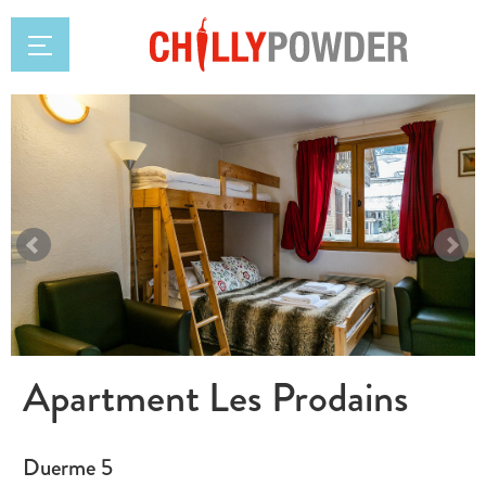
Apartment Les Prodains
Duerme 5