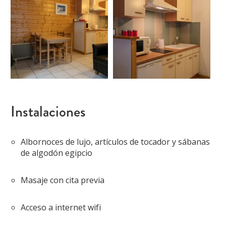
Instalaciones
Albornoces de lujo, artículos de tocador y sábanas
de algodón egipcio
Masaje con cita previa
Acceso a internet wifi