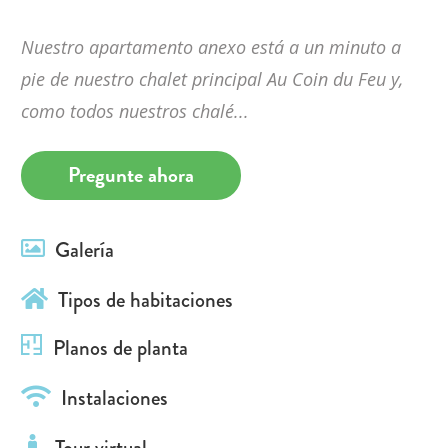
Nuestro apartamento anexo está a un minuto a
pie de nuestro chalet principal Au Coin du Feu y,
como todos nuestros chalé...
Pregunte ahora
Galería
Tipos de habitaciones
Planos de planta
Instalaciones