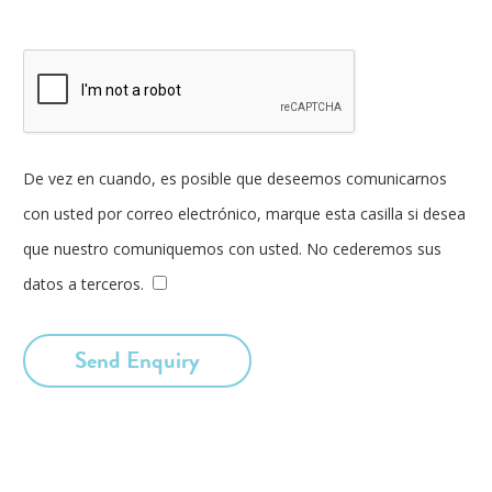
De vez en cuando, es posible que deseemos comunicarnos
con usted por correo electrónico, marque esta casilla si desea
que nuestro comuniquemos con usted. No cederemos sus
datos a terceros.