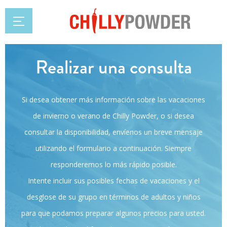
Realizar una consulta
Si desea obtener más información sobre las vacaciones
de invierno o verano de Chilly Powder, o si desea
consultar la disponibilidad, envíenos un breve mensaje
utilizando el formulario a continuación. Siempre
responderemos lo más rápido posible.
Intente incluir sus posibles fechas de vacaciones y el
desglose de su grupo en términos de adultos y niños
para que podamos preparar algunos precios para usted.