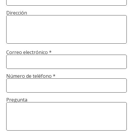
Dirección
Correo electrónico *
Número de teléfono *
Pregunta