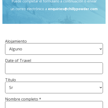
Puede completar el formulario a continuación o enviar
un correo electrónico a
enquiries@chillypowder.com
Alojamiento
Date of Travel
Título
Nombre completo *